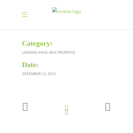
Category:
LANDING PAGE
MULTIPURPOSE
Date:
DEZEMBER 12, 2016