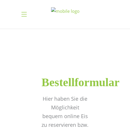
Bestellformular
Hier haben Sie die
Möglichkeit
bequem online Eis
zu reservieren bzw.