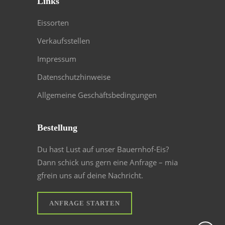
Links
Eissorten
Verkaufsstellen
Impressum
Datenschutzhinweise
Allgemeine Geschäftsbedingungen
Bestellung
Du hast Lust auf unser Bauernhof-Eis?
Dann schick uns gern eine Anfrage – mia
gfrein uns auf deine Nachricht.
ANFRAGE STARTEN