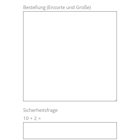
Bestellung (Eissorte und Größe)
Sicherheitsfrage
10 + 2 =