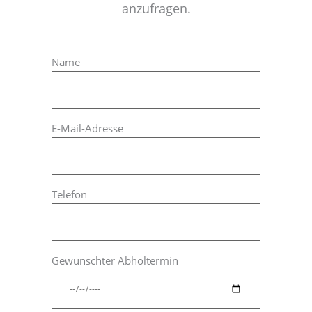
anzufragen.
Name
E-Mail-Adresse
Telefon
Gewünschter Abholtermin