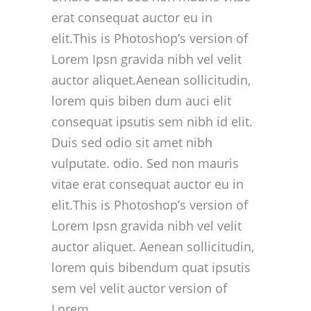
erat consequat auctor eu in
elit.This is Photoshop’s version of
Lorem Ipsn gravida nibh vel velit
auctor aliquet.Aenean sollicitudin,
lorem quis biben dum auci elit
consequat ipsutis sem nibh id elit.
Duis sed odio sit amet nibh
vulputate. odio. Sed non mauris
vitae erat consequat auctor eu in
elit.This is Photoshop’s version of
Lorem Ipsn gravida nibh vel velit
auctor aliquet. Aenean sollicitudin,
lorem quis bibendum quat ipsutis
sem vel velit auctor version of
Lorem.