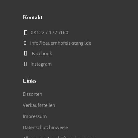
Kontakt
08122 / 1775160
info@bauernhofeis-stangl.de
Facebook
Instagram
Links
Eissorten
Verkaufsstellen
Impressum
Datenschutzhinweise