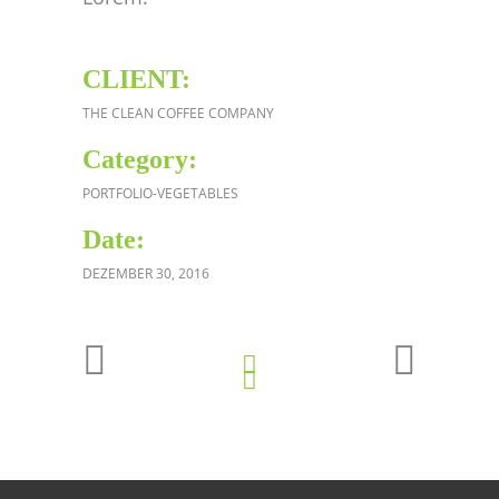
CLIENT:
THE CLEAN COFFEE COMPANY
Category:
PORTFOLIO-VEGETABLES
Date:
DEZEMBER 30, 2016