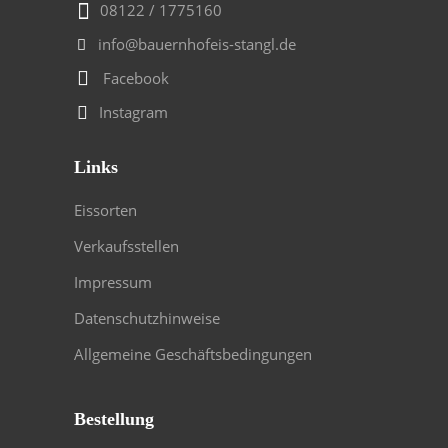
08122 / 1775160
info@bauernhofeis-stangl.de
Facebook
Instagram
Links
Eissorten
Verkaufsstellen
Impressum
Datenschutzhinweise
Allgemeine Geschäftsbedingungen
Bestellung