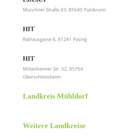
Münchner Straße 83, 85640 Putzbrunn
HIT
Rathausgasse 8, 81241 Pasing
HIT
Mittenheimer Str. 52, 85764
Oberschleissheim
Landkreis Mühldorf
Weitere Landkreise