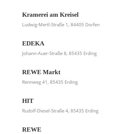
Kramerei am Kreisel
Ludwig-Mertl-Straße 1, 84405 Dorfen
EDEKA
Johann-Auer-Straße 8, 85435 Erding
REWE Markt
Rennweg 41, 85435 Erding
HIT
Rudolf-Diesel-Straße 4, 85435 Erding
REWE