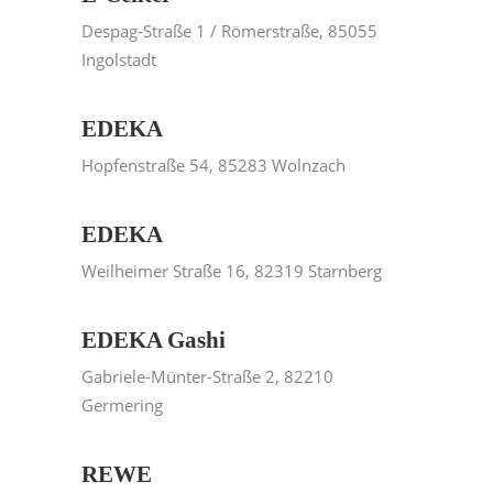
Despag-Straße 1 / Römerstraße, 85055
Ingolstadt
EDEKA
Hopfenstraße 54, 85283 Wolnzach
EDEKA
Weilheimer Straße 16, 82319 Starnberg
EDEKA Gashi
Gabriele-Münter-Straße 2, 82210
Germering
REWE