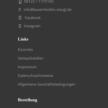
08122 / 1775160
info@bauernhofeis-stangl.de
Facebook
Instagram
Links
Eissorten
Verkaufsstellen
Impressum
Datenschutzhinweise
Allgemeine Geschäftsbedingungen
Bestellung