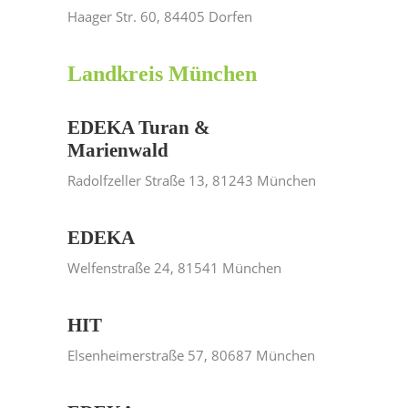
Haager Str. 60, 84405 Dorfen
Landkreis München
EDEKA Turan &
Marienwald
Radolfzeller Straße 13, 81243 München
EDEKA
Welfenstraße 24, 81541 München
HIT
Elsenheimerstraße 57, 80687 München