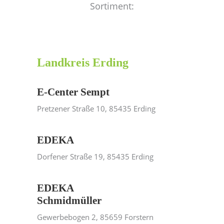
Sortiment:
Landkreis Erding
E-Center Sempt
Pretzener Straße 10, 85435 Erding
EDEKA
Dorfener Straße 19, 85435 Erding
EDEKA
Schmidmüller
Gewerbebogen 2, 85659 Forstern