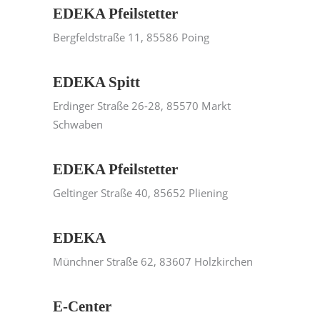
EDEKA Pfeilstetter
Bergfeldstraße 11, 85586 Poing
EDEKA Spitt
Erdinger Straße 26-28, 85570 Markt
Schwaben
EDEKA Pfeilstetter
Geltinger Straße 40, 85652 Pliening
EDEKA
Münchner Straße 62, 83607 Holzkirchen
E-Center