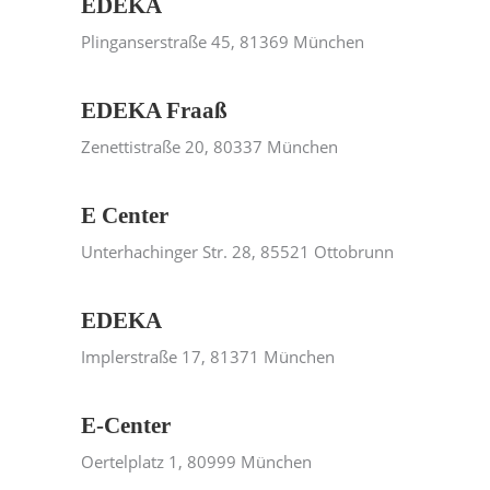
EDEKA
Plinganserstraße 45, 81369 München
EDEKA Fraaß
Zenettistraße 20, 80337 München
E Center
Unterhachinger Str. 28, 85521 Ottobrunn
EDEKA
Implerstraße 17, 81371 München
E-Center
Oertelplatz 1, 80999 München