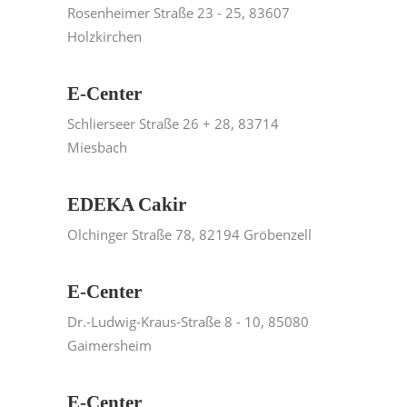
Rosenheimer Straße 23 - 25, 83607
Holzkirchen
E-Center
Schlierseer Straße 26 + 28, 83714
Miesbach
EDEKA Cakir
Olchinger Straße 78, 82194 Gröbenzell
E-Center
Dr.-Ludwig-Kraus-Straße 8 - 10, 85080
Gaimersheim
E-Center