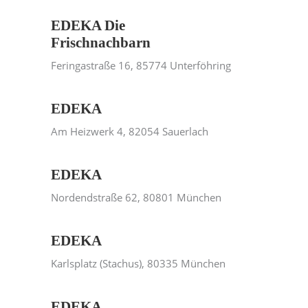
EDEKA Die
Frischnachbarn
Feringastraße 16, 85774 Unterföhring
EDEKA
Am Heizwerk 4, 82054 Sauerlach
EDEKA
Nordendstraße 62, 80801 München
EDEKA
Karlsplatz (Stachus), 80335 München
EDEKA