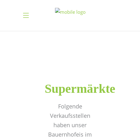
Supermärkte
Folgende
Verkaufsstellen
haben unser
Bauernhofeis im