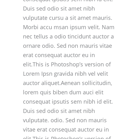
Duis sed odio sit amet nibh
vulputate cursu a sit amet mauris.
Morbi accu msan ipsum velit. Nam
nec tellus a odio tincidunt auctor a
ornare odio. Sed non mauris vitae
erat consequat auctor eu in
elit.This is Photoshop’s version of
Lorem Ipsn gravida nibh vel velit
auctor aliquet.Aenean sollicitudin,
lorem quis biben dum auci elit
consequat ipsutis sem nibh id elit.
Duis sed odio sit amet nibh
vulputate. odio. Sed non mauris
vitae erat consequat auctor eu in
elit.This is Photoshop’s version of