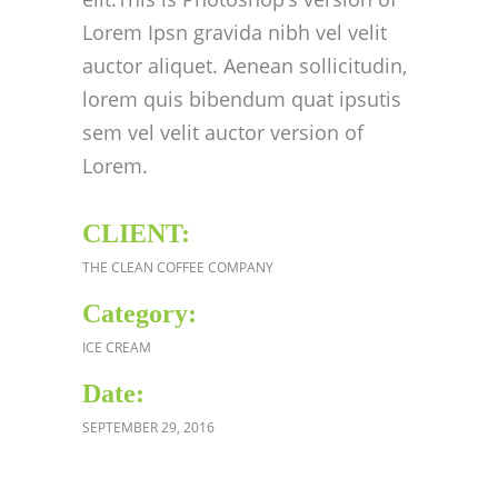
Lorem Ipsn gravida nibh vel velit
auctor aliquet. Aenean sollicitudin,
lorem quis bibendum quat ipsutis
sem vel velit auctor version of
Lorem.
CLIENT:
THE CLEAN COFFEE COMPANY
Category:
ICE CREAM
Date:
SEPTEMBER 29, 2016