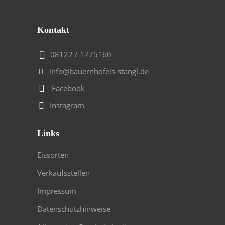
Kontakt
08122 / 1775160
info@bauernhofeis-stangl.de
Facebook
Instagram
Links
Eissorten
Verkaufsstellen
Impressum
Datenschutzhinweise