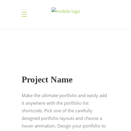
Project Name
Make the ultimate portfolio and easily add
it anywhere with the portfolio list
shortcode. Pick one of the carefully
designed portfolio layouts and choose a
hover animation. Design your portfolio to