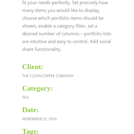
fit your needs perfectly. Set precisely how
many items you would like to display,
choose which portfolio items should be
shown, enable a category filter, set a
desired number of columns – portfolio lists
are intuitive and easy to control. Add social
share functionality.
Client:
THE CLEAN COFFEE COMPANY
Category:
TEA
Date:
NOVEMBER 25, 2016
Tags: